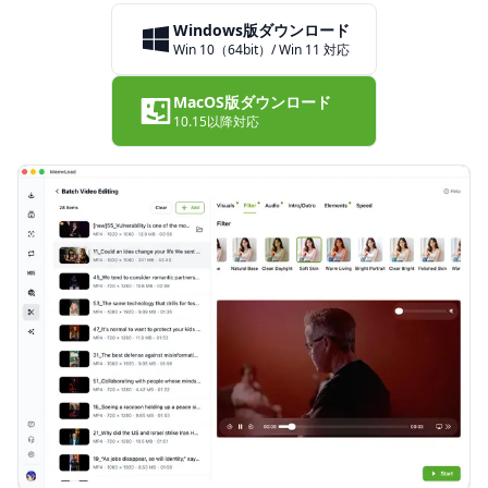
Windows版ダウンロード
Win 10（64bit）/ Win 11 対応
MacOS版ダウンロード
10.15以降対応